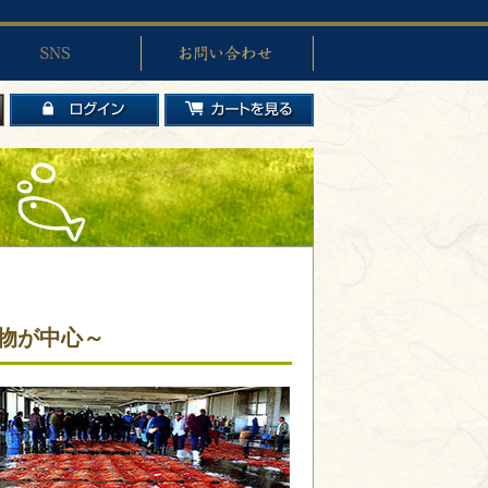
お問い合わせ
ログイン
カートを見る
物が中心～