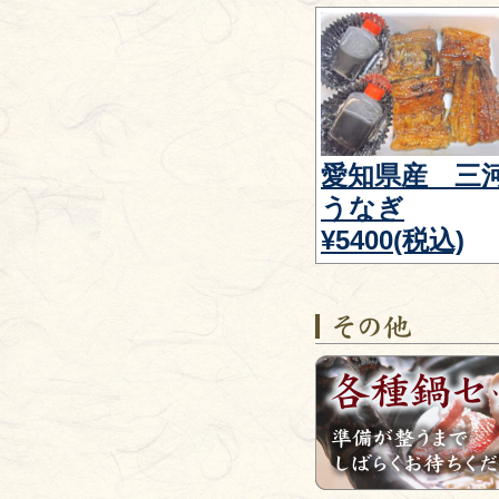
愛知県産 三
うなぎ
¥5400(税込)