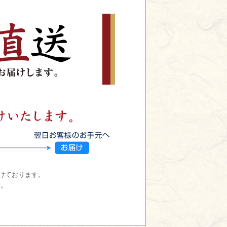
けております。
す。