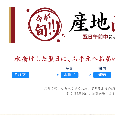
ご注文後、なるべく早くお届けできるよう心が
ご注文後3日以内には発送致しま