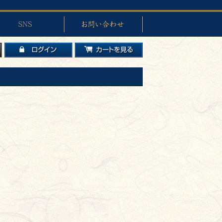
お問い合わせ
ログイン
カートを見る