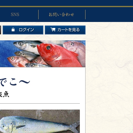
お問い合わせ
ログイン
カートを見る